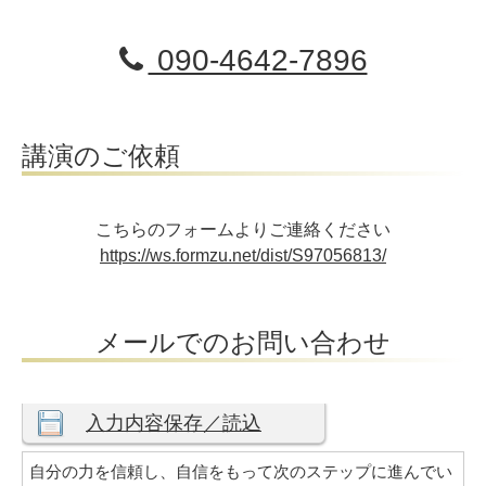
090-4642-7896
講演のご依頼
こちらのフォームよりご連絡ください
https://ws.formzu.net/dist/S97056813/
メールでのお問い合わせ