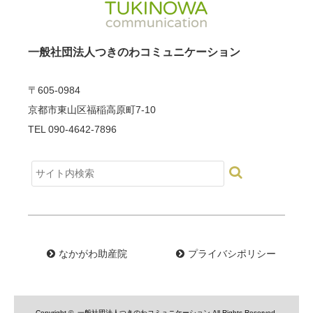
一般社団法人つきのわコミュニケーション
〒605-0984
京都市東山区福稲高原町7-10
TEL 090-4642-7896
なかがわ助産院
プライバシポリシー
Copyright ©
一般社団法人つきのわコミュニケーション
All Rights Reserved.