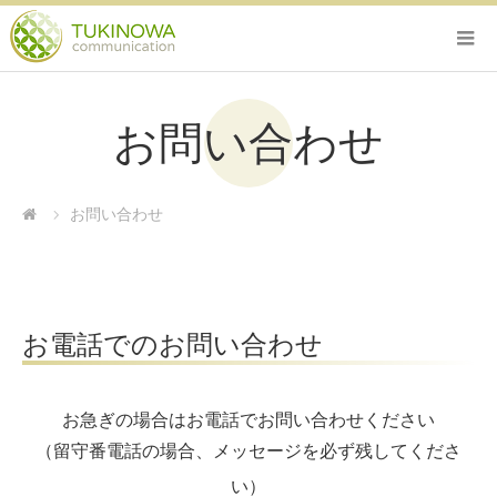
お問い合わせ
お問い合わせ
お電話でのお問い合わせ
お急ぎの場合はお電話でお問い合わせください
（留守番電話の場合、メッセージを必ず残してくださ
い）