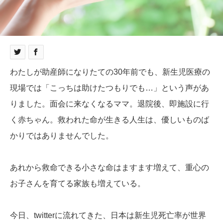
わたしが助産師になりたての30年前でも、新生児医療の
現場では「こっちは助けたつもりでも…」という声があ
りました。面会に来なくなるママ。退院後、即施設に行
く赤ちゃん。救われた命が生きる人生は、優しいものば
かりではありませんでした。
あれから救命できる小さな命はますます増えて、重心の
お子さんを育てる家族も増えている。
今日、twitterに流れてきた、日本は新生児死亡率が世界