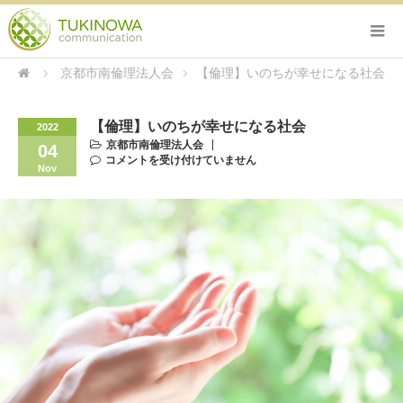
京都市南倫理法人会
【倫理】いのちが幸せになる社会
【倫理】いのちが幸せになる社会
2022
京都市南倫理法人会
04
コメントを受け付けていません
Nov