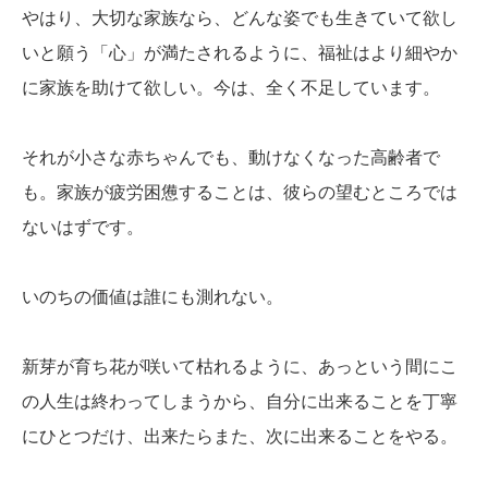
やはり、大切な家族なら、どんな姿でも生きていて欲し
いと願う「心」が満たされるように、福祉はより細やか
に家族を助けて欲しい。今は、全く不足しています。
それが小さな赤ちゃんでも、動けなくなった高齢者で
も。家族が疲労困憊することは、彼らの望むところでは
ないはずです。
いのちの価値は誰にも測れない。
新芽が育ち花が咲いて枯れるように、あっという間にこ
の人生は終わってしまうから、自分に出来ることを丁寧
にひとつだけ、出来たらまた、次に出来ることをやる。