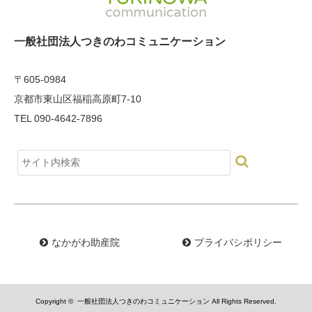
一般社団法人つきのわコミュニケーション
〒605-0984
京都市東山区福稲高原町7-10
TEL 090-4642-7896
なかがわ助産院
プライバシポリシー
Copyright ©
一般社団法人つきのわコミュニケーション
All Rights Reserved.