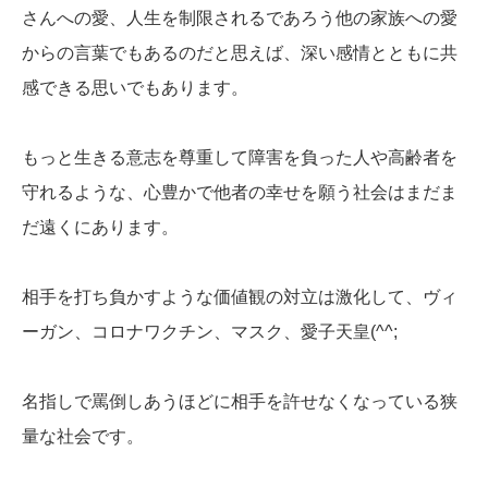
さんへの愛、人生を制限されるであろう他の家族への愛
からの言葉でもあるのだと思えば、深い感情とともに共
感できる思いでもあります。
もっと生きる意志を尊重して障害を負った人や高齢者を
守れるような、心豊かで他者の幸せを願う社会はまだま
だ遠くにあります。
相手を打ち負かすような価値観の対立は激化して、ヴィ
ーガン、コロナワクチン、マスク、愛子天皇(^^;
名指しで罵倒しあうほどに相手を許せなくなっている狭
量な社会です。