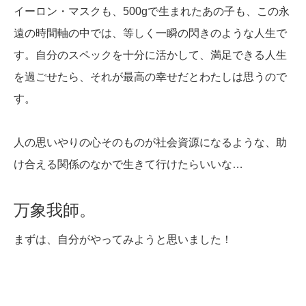
イーロン・マスクも、500gで生まれたあの子も、この永
遠の時間軸の中では、等しく一瞬の閃きのような人生で
す。自分のスペックを十分に活かして、満足できる人生
を過ごせたら、それが最高の幸せだとわたしは思うので
す。
人の思いやりの心そのものが社会資源になるような、助
け合える関係のなかで生きて行けたらいいな…
万象我師。
まずは、自分がやってみようと思いました！