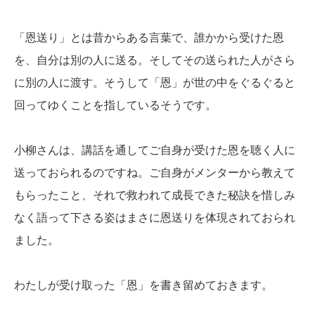
「恩送り」とは昔からある言葉で、誰かから受けた恩
を、自分は別の人に送る。そしてその送られた人がさら
に別の人に渡す。そうして「恩」が世の中をぐるぐると
回ってゆくことを指しているそうです。
小柳さんは、講話を通してご自身が受けた恩を聴く人に
送っておられるのですね。ご自身がメンターから教えて
もらったこと、それで救われて成長できた秘訣を惜しみ
なく語って下さる姿はまさに恩送りを体現されておられ
ました。
わたしが受け取った「恩」を書き留めておきます。