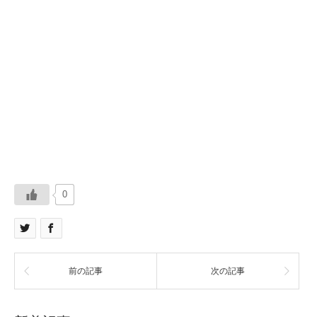
0
前の記事
次の記事