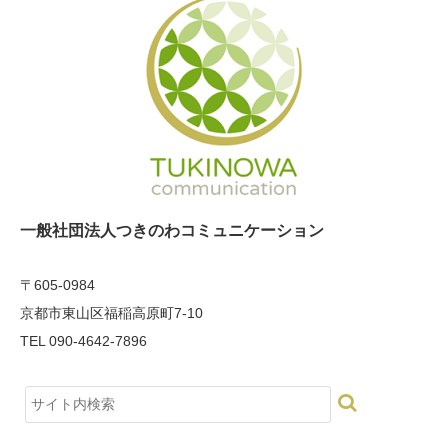
一般社団法人つきのわコミュニケーション
〒605-0984
京都市東山区福稲高原町7-10
TEL 090-4642-7896