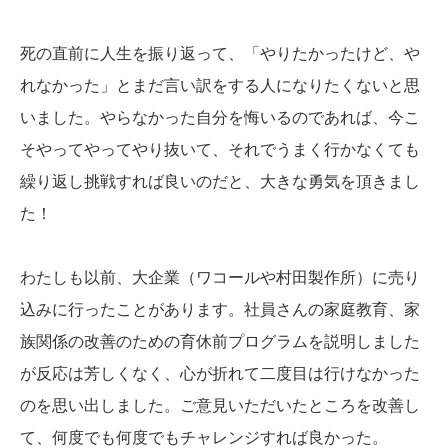
死の直前に人生を振り返って、「やりたかったけど、や
れなかった」とまだ言い訳をする人になりたくないと思
いました。やらなかった自分を悔いるのであれば、今こ
そやってやってやり抜いて、それでうまく行かなくても
繰り返し挑戦すれば良いのだと、大きな勇気を頂きまし
た！
わたしも以前、大企業（ワコールや村田製作所）に売り
込みに行ったことがあります。社員さんの家庭教育、家
族関係の改善のための育休前プログラムを説明しました
が反応は芳しくなく、心が折れて二度目は行けなかった
のを思い出しました。ご意見いただいたところを改善し
て、何度でも何度でもチャレンジすれば良かった。