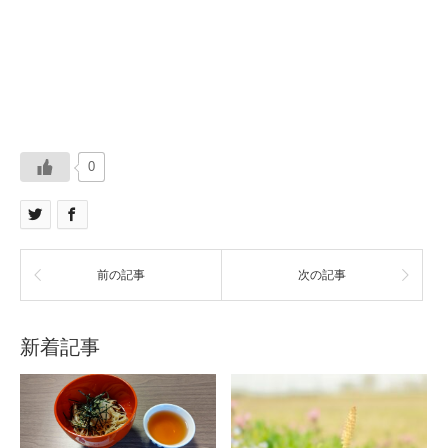
0
前の記事
次の記事
新着記事