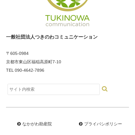
一般社団法人つきのわコミュニケーション
〒605-0984
京都市東山区福稲高原町7-10
TEL 090-4642-7896
なかがわ助産院
プライバシポリシー