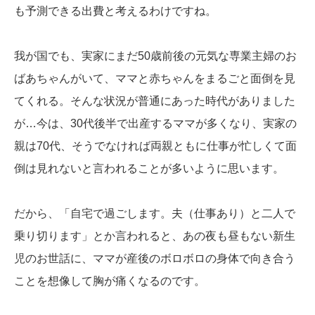
も予測できる出費と考えるわけですね。
我が国でも、実家にまだ50歳前後の元気な専業主婦のお
ばあちゃんがいて、ママと赤ちゃんをまるごと面倒を見
てくれる。そんな状況が普通にあった時代がありました
が…今は、30代後半で出産するママが多くなり、実家の
親は70代、そうでなければ両親ともに仕事が忙しくて面
倒は見れないと言われることが多いように思います。
だから、「自宅で過ごします。夫（仕事あり）と二人で
乗り切ります」とか言われると、あの夜も昼もない新生
児のお世話に、ママが産後のボロボロの身体で向き合う
ことを想像して胸が痛くなるのです。