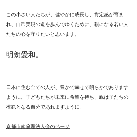
この小さい人たちが、健やかに成長し、肯定感が育ま
れ、自己実現の道を歩んでゆくために、親になる若い人
たちの心を守りたいと思います。
明朗愛和。
日本に住む全ての人が、豊かで幸せで朗らかであります
ように。子どもたちが未来に希望を持ち、親は子たちの
模範となる自分であれますように。
京都市南倫理法人会のページ