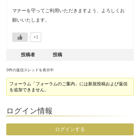
マナーを守ってご利用いただきますよう、よろしくお
願いいたします。
+1
投稿者
投稿
0件の返信スレッドを表示中
フォーラム「フォーラムのご案内」には新規投稿および返信
を追加できません。
ログイン情報
ログインする