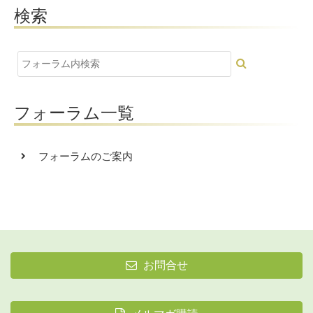
検索
フォーラム一覧
フォーラムのご案内
お問合せ