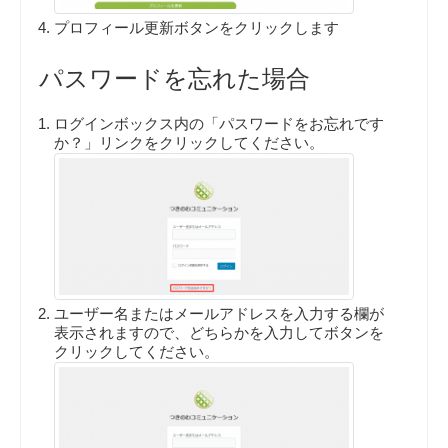
プロフィール更新ボタンをクリックします
パスワードを忘れた場合
ログインボックス内の「パスワードをお忘れです
か？」リンクをクリックしてください。
ユーザー名またはメールアドレスを入力する欄が
表示されますので、どちらかを入力してボタンを
クリックしてください。