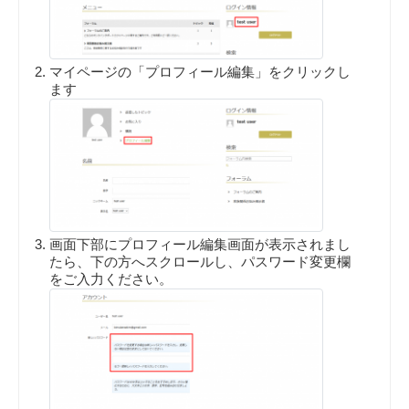
マイページの「プロフィール編集」をクリックし
ます
画面下部にプロフィール編集画面が表示されまし
たら、下の方へスクロールし、パスワード変更欄
をご入力ください。