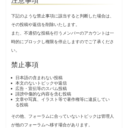
注意事項
下記のような禁止事項に該当すると判断した場合は、
その投稿や返信を削除いたします。
また、不適切な投稿を行うメンバーのアカウントは一
時的にブロックし権限を停止しますのでご了承くださ
い。
禁止事項
日本語の含まれない投稿
本文のないトピックや返信
広告・宣伝等のスパム投稿
誹謗中傷的な内容を含む投稿
文章や写真、イラスト等で著作権等に違反してい
る投稿
その他、フォーラムに合っていないトピックは管理人
が他のフォーラムへ移す場合があります。