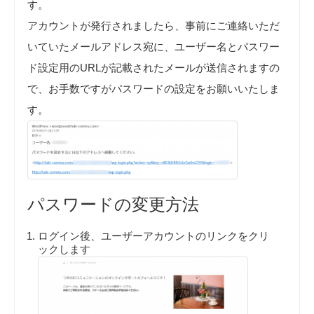
す。
アカウントが発行されましたら、事前にご連絡いただ
いていたメールアドレス宛に、ユーザー名とパスワー
ド設定用のURLが記載されたメールが送信されますの
で、お手数ですがパスワードの設定をお願いいたしま
す。
パスワードの変更方法
ログイン後、ユーザーアカウントのリンクをクリ
ックします