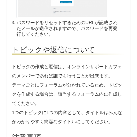
パスワードをリセットするためのURLが記載され
たメールが送信されますので、パスワードを再発
行してください。
トピックや返信について
トピックの作成と返信は、オンラインサポートカフェ
のメンバーであれば誰でも行うことが出来ます。
テーマごとにフォーラムが分かれているため、トピッ
クを作成する場合は、該当するフォーラム内に作成し
てください。
1つのトピックに1つの内容として、タイトルはみんな
がわかりやすく簡潔なタイトルにしてください。