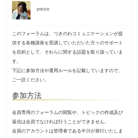
yocco
このフォーラムは、つきのわコミュニケーションが提
供する各種講座を受講していただいた方々のサポート
を目的として、それらに関する話題を取り扱っていま
す。
下記に参加方法や運用ルールを記載していますので、
ご一読ください。
参加方法
会員専用のフォーラムの閲覧や、トピックの作成及び
返信は会員でなければ行うことができません。
会員のアカウントは管理者である中川が発行いたしま