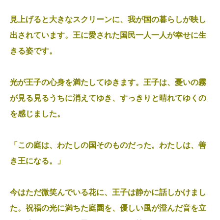
見上げると大きなスクリーンに、我が国の暮らしが映し
出されています。王に愛された国民一人一人が幸せに生
きる姿です。
光が王子の心身を満たしてゆきます。王子は、憂いの霧
が見る見るうちに消えてゆき、すっきりと晴れてゆくの
を感じました。
「この庭は、わたしの国そのものだった。わたしは、善
き王になる。」
今はただ微笑んでいる花に、王子は静かに話しかけまし
た。祝福の光に満ちた庭園を、優しい風が澄んだ音を立