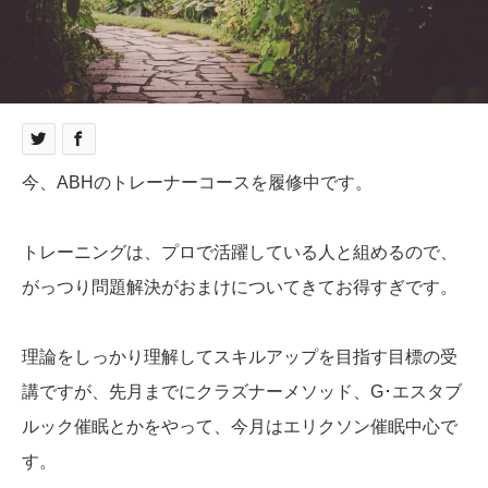
今、ABHのトレーナーコースを履修中です。
トレーニングは、プロで活躍している人と組めるので、
がっつり問題解決がおまけについてきてお得すぎです。
理論をしっかり理解してスキルアップを目指す目標の受
講ですが、先月までにクラズナーメソッド、G･エスタブ
ルック催眠とかをやって、今月はエリクソン催眠中心で
す。