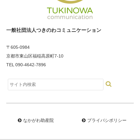
一般社団法人つきのわコミュニケーション
〒605-0984
京都市東山区福稲高原町7-10
TEL 090-4642-7896
なかがわ助産院
プライバシポリシー