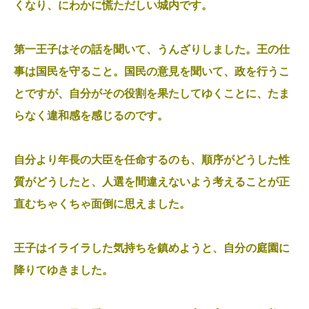
くなり、にわかに慌ただしい城内です。
第一王子はその話を聞いて、うんざりしました。王の仕
事は国民を守ること。国民の意見を聞いて、政を行うこ
とですが、自分がその役割を果たしてゆくことに、たま
らなく違和感を感じるのです。
自分より年長の大臣を任命するのも、順序がどうした性
質がどうしたと、人選を間違えないよう考えることが正
直むちゃくちゃ面倒に思えました。
王子はイライラした気持ちを鎮めようと、自分の庭園に
降りてゆきました。