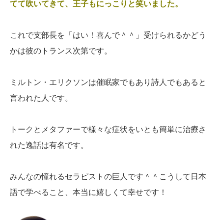
てて吹いてきて、王子もにっこりと笑いました。
これで支部長を「はい！喜んで＾＾」受けられるかどう
かは彼のトランス次第です。
ミルトン・エリクソンは催眠家でもあり詩人でもあると
言われた人です。
トークとメタファーで様々な症状をいとも簡単に治療さ
れた逸話は有名です。
みんなの憧れるセラピストの巨人です＾＾こうして日本
語で学べること、本当に嬉しくて幸せです！