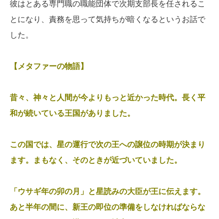
彼はとある専門職の職能団体で次期支部長を任されるこ
とになり、責務を思って気持ちが暗くなるというお話で
した。
【メタファーの物語】
昔々、神々と人間が今よりもっと近かった時代。長く平
和が続いている王国がありました。
この国では、星の運行で次の王への譲位の時期が決まり
ます。まもなく、そのときが近づいていました。
「ウサギ年の卯の月」と星読みの大臣が王に伝えます。
あと半年の間に、新王の即位の準備をしなければならな