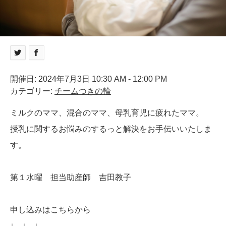
開催日: 2024年7月3日 10:30 AM - 12:00 PM
カテゴリー:
チームつきの輪
ミルクのママ、混合のママ、母乳育児に疲れたママ。
授乳に関するお悩みのするっと解決をお手伝いいたしま
す。
第１水曜 担当助産師 吉田教子
申し込みはこちらから
↓ ↓ ↓