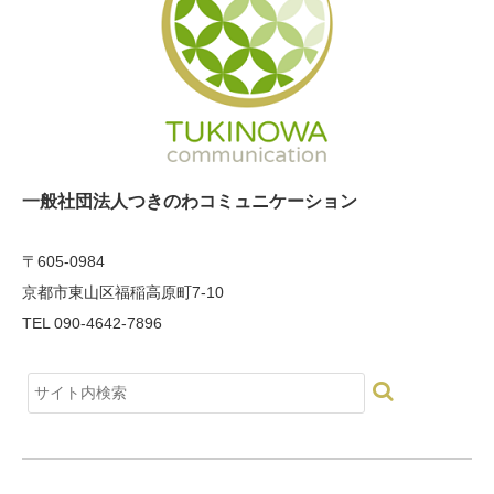
一般社団法人つきのわコミュニケーション
〒605-0984
京都市東山区福稲高原町7-10
TEL 090-4642-7896