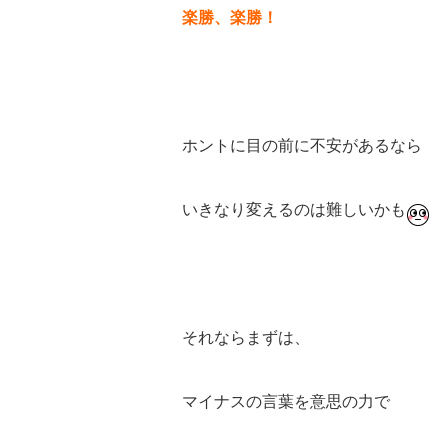
楽勝、楽勝！
ホントに目の前に不安があるなら
いきなり変えるのは難しいかも
それならまずは、
マイナスの言葉を意思の力で