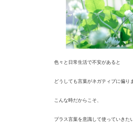
色々と日常生活で不安があると
どうしても言葉がネガティブに偏り
こんな時だからこそ、
プラス言葉を意識して使っていきた