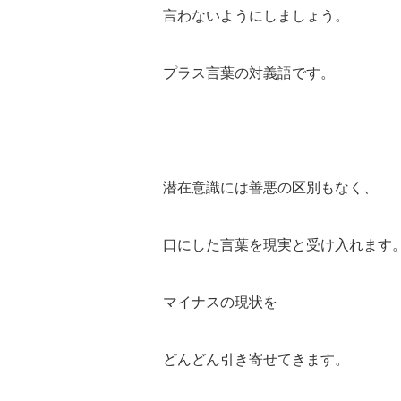
言わないようにしましょう。
プラス言葉の対義語です。
潜在意識には善悪の区別もなく、
口にした言葉を現実と受け入れます
マイナスの現状を
どんどん引き寄せてきます。