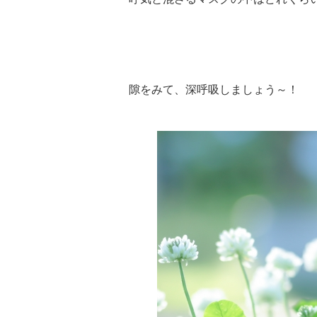
隙をみて、深呼吸しましょう～！