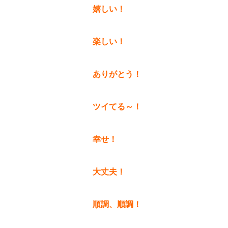
嬉しい！
楽しい！
ありがとう！
ツイてる～！
幸せ！
大丈夫！
順調、順調！