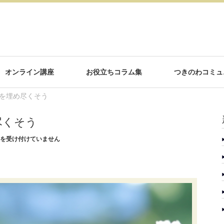
オンライン講座
お役立ちコラム集
つきのわコミュ
を埋め尽くそう
尽くそう
を受け付けていません